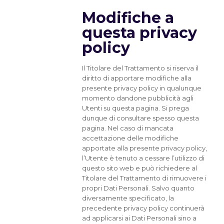
Modifiche a
questa privacy
policy
Il Titolare del Trattamento si riserva il
diritto di apportare modifiche alla
presente privacy policy in qualunque
momento dandone pubblicità agli
Utenti su questa pagina. Si prega
dunque di consultare spesso questa
pagina. Nel caso di mancata
accettazione delle modifiche
apportate alla presente privacy policy,
l’Utente è tenuto a cessare l’utilizzo di
questo sito web e può richiedere al
Titolare del Trattamento di rimuovere i
propri Dati Personali. Salvo quanto
diversamente specificato, la
precedente privacy policy continuerà
ad applicarsi ai Dati Personali sino a