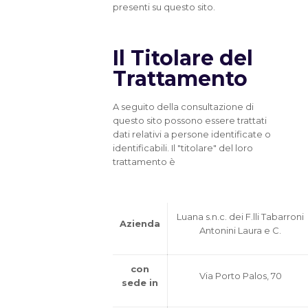
presenti su questo sito.
Il Titolare del
Trattamento
A seguito della consultazione di
questo sito possono essere trattati
dati relativi a persone identificate o
identificabili. Il "titolare" del loro
trattamento è
Luana s.n.c. dei F.lli Tabarroni
Azienda
Antonini Laura e C.
con
Via Porto Palos, 70
sede in