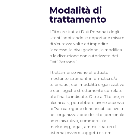
Modalità di
trattamento
Il Titolare tratta i Dati Personali degli
Utenti adottando le opportune misure
di sicurezza volte ad impedire
l’accesso, la divulgazione, la modifica
o la distruzione non autorizzate dei
Dati Personali.
Il trattamento viene effettuato
mediante strumenti informatici e/o
telematici, con modalità organizzative
e con logiche strettamente correlate
alle finalità indicate. Oltre al Titolare, in
alcuni casi, potrebbero avere accesso
ai Dati categorie di incaricati coinvolti
nell’organizzazione del sito (personale
amministrativo, commerciale,
marketing, legali, amministratori di
sistema) ovvero soggetti esterni