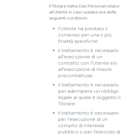
Il Titolare tratta Dati Personali relativi
all’Utente in caso sussista una delle
seguenti condizioni:
l’Utente ha prestato il
consenso per una o più
finalità specifiche;
il trattamento è necessario
all'esecuzione di un
contratto con l’Utente e/o
all'esecuzione di misure
precontrattuali;
il trattamento è necessario
per adempiere un obbligo
legale al quale è soggetto il
Titolare;
il trattamento è necessario
per l'esecuzione di un
compito di interesse
pubblico o per l'esercizio di