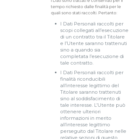
I Dati sono trattati e conservati per il
tempo richiesto dalle finalità per le
quali sono stati raccolti. Pertanto:
I Dati Personali raccolti per
scopi collegati all’esecuzione
di un contratto tra il Titolare
e l’Utente saranno trattenuti
sino a quando sia
completata l’esecuzione di
tale contratto.
I Dati Personali raccolti per
finalità riconducibili
all’interesse legittimo del
Titolare saranno trattenuti
sino al soddisfacimento di
tale interesse. L’Utente può
ottenere ulteriori
informazioni in merito
all’interesse legittimo
perseguito dal Titolare nelle
relative sezioni di questo