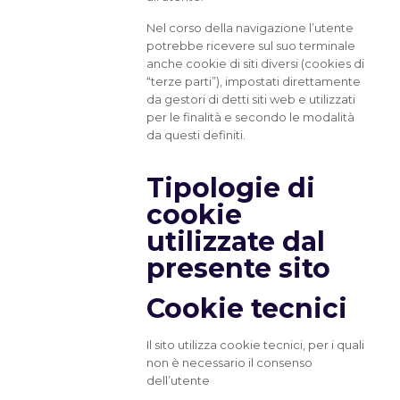
Nel corso della navigazione l’utente
potrebbe ricevere sul suo terminale
anche cookie di siti diversi (cookies di
“terze parti”), impostati direttamente
da gestori di detti siti web e utilizzati
per le finalità e secondo le modalità
da questi definiti.
Tipologie di
cookie
utilizzate dal
presente sito
Cookie tecnici
Il sito utilizza cookie tecnici, per i quali
non è necessario il consenso
dell’utente