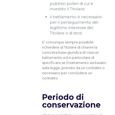
pubblici poteri di cui è
investito il Titolare;
il trattamento è necessario
per il perseguimento del
legittimo interesse del
Titolare o di terzi.
E’ comunque sempre possibile
richiedere al Titolare di chiarire la
concreta base giuridica di ciascun
trattamento ed in particolare di
specificare se il trattamento sia basato
sulla legge, previsto da un contratto o
necessario per concludere un
contratto.
Periodo di
conservazione