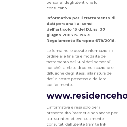
personali degli utenti che lo
consultano.
Informativa per il trattamento di
dati personali ai sensi
dell’articolo 13 del D.Lgs. 30
giugno 2003 n. 196 e
Regolamento Europeo 679/2016.
Le forniamo le dovute informazioni in
ordine alle finalità e modalità del
trattamento dei Suoi dati personali,
nonché l’ambito di comunicazione e
diffusione degli stessi, alla natura dei
dati in nostro possesso e del loro
conferimento.
www.residencehote
L'informativa è resa solo per il
presente sito internet e non anche per
altri siti internet eventualmente
consultati dall’utente tramite link