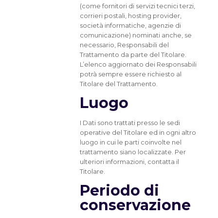
(come fornitori di servizi tecnici terzi,
corrieri postali, hosting provider,
società informatiche, agenzie di
comunicazione) nominati anche, se
necessario, Responsabili del
Trattamento da parte del Titolare.
L’elenco aggiornato dei Responsabili
potrà sempre essere richiesto al
Titolare del Trattamento.
Luogo
I Dati sono trattati presso le sedi
operative del Titolare ed in ogni altro
luogo in cui le parti coinvolte nel
trattamento siano localizzate. Per
ulteriori informazioni, contatta il
Titolare.
Periodo di
conservazione