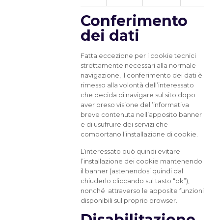
Conferimento
dei dati
Fatta eccezione per i cookie tecnici
strettamente necessari alla normale
navigazione, il conferimento dei dati è
rimesso alla volontà dell’interessato
che decida di navigare sul sito dopo
aver preso visione dell’informativa
breve contenuta nell’apposito banner
e di usufruire dei servizi che
comportano l’installazione di cookie.
L’interessato può quindi evitare
l’installazione dei cookie mantenendo
il banner (astenendosi quindi dal
chiuderlo cliccando sul tasto “ok”),
nonché attraverso le apposite funzioni
disponibili sul proprio browser.
Disabilitazione