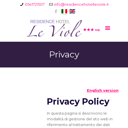
0541721507
info@residencehotelleviole.it
Privacy
English version
Privacy Policy
In questa pagina si descrivono le
modalità di gestione del sito web in
riferimento al trattamento dei dati