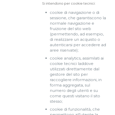
Si intendono per cookie tecnici:
cookie di navigazione o di
sessione, che garantiscono la
normale navigazione e
fruizione del sito web
(permettendo, ad esempio,
di realizzare un acquisto o
autenticarsi per accedere ad
aree riservate);
cookie analytics, assimilati ai
cookie tecnici laddove
utilizzati direttamente dal
gestore del sito per
raccogliere informazioni, in
forma aggregata, sul
numero degli utenti e su
come questi visitano il sito
stesso;
cookie di funzionalità, che
permettono all'utente la