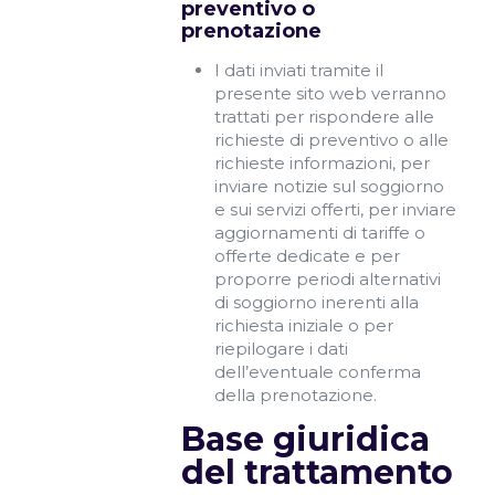
preventivo o
prenotazione
I dati inviati tramite il
presente sito web verranno
trattati per rispondere alle
richieste di preventivo o alle
richieste informazioni, per
inviare notizie sul soggiorno
e sui servizi offerti, per inviare
aggiornamenti di tariffe o
offerte dedicate e per
proporre periodi alternativi
di soggiorno inerenti alla
richiesta iniziale o per
riepilogare i dati
dell’eventuale conferma
della prenotazione.
Base giuridica
del trattamento