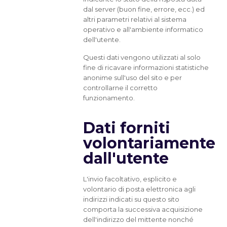
dal server (buon fine, errore, ecc.) ed
altri parametri relativi al sistema
operativo e all'ambiente informatico
dell'utente.
Questi dati vengono utilizzati al solo
fine di ricavare informazioni statistiche
anonime sull'uso del sito e per
controllarne il corretto
funzionamento.
Dati forniti
volontariamente
dall'utente
L'invio facoltativo, esplicito e
volontario di posta elettronica agli
indirizzi indicati su questo sito
comporta la successiva acquisizione
dell'indirizzo del mittente nonché