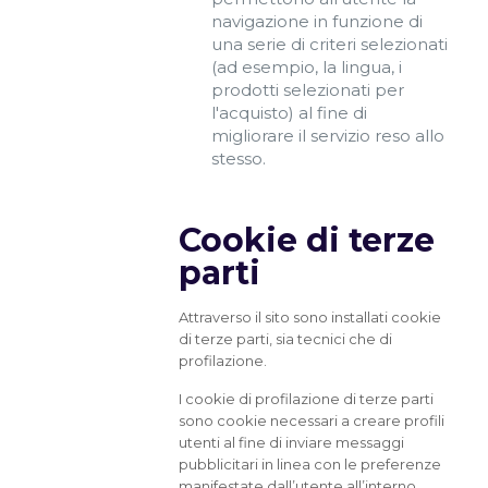
navigazione in funzione di
una serie di criteri selezionati
(ad esempio, la lingua, i
prodotti selezionati per
l'acquisto) al fine di
migliorare il servizio reso allo
stesso.
Cookie di terze
parti
Attraverso il sito sono installati cookie
di terze parti, sia tecnici che di
profilazione.
I cookie di profilazione di terze parti
sono cookie necessari a creare profili
utenti al fine di inviare messaggi
pubblicitari in linea con le preferenze
manifestate dall’utente all’interno