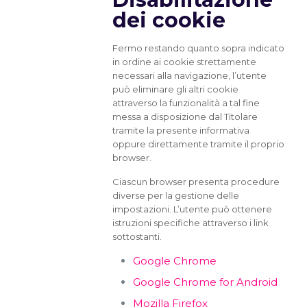
dei cookie
Fermo restando quanto sopra indicato
in ordine ai cookie strettamente
necessari alla navigazione, l’utente
può eliminare gli altri cookie
attraverso la funzionalità a tal fine
messa a disposizione dal Titolare
tramite la presente informativa
oppure direttamente tramite il proprio
browser.
Ciascun browser presenta procedure
diverse per la gestione delle
impostazioni. L’utente può ottenere
istruzioni specifiche attraverso i link
sottostanti.
Google Chrome
Google Chrome for Android
Mozilla Firefox